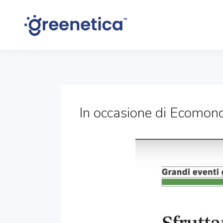
In occasione di Ecomond