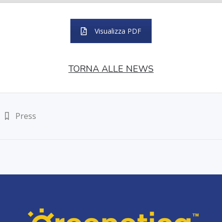
Visualizza PDF
TORNA ALLE NEWS
Press