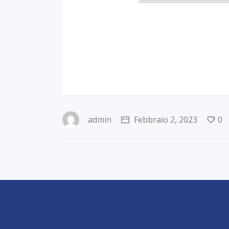
admin
Febbraio 2, 2023
0