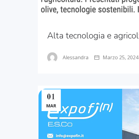
Alta tecnologia e agricol
Alessandra
Marzo 25, 2024
01
MAR