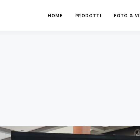
HOME
PRODOTTI
FOTO & V