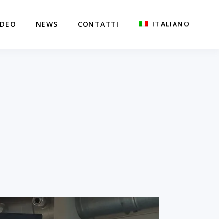
ITALIANO
IDEO
NEWS
CONTATTI