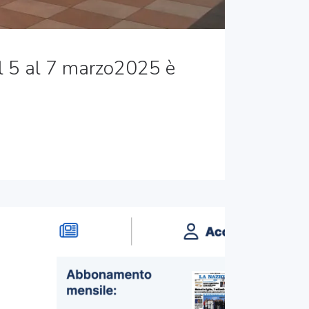
l 5 al 7 marzo2025 è