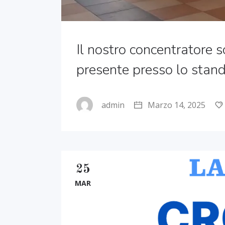
Il nostro concentrator
presente presso lo stand 
admin
Marzo 14, 2025
25
MAR