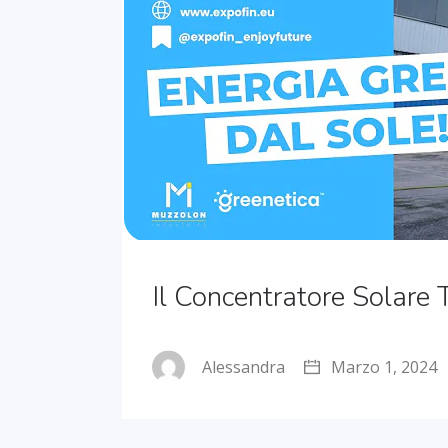
Il Concentratore Solare 
Alessandra
Marzo 1, 2024