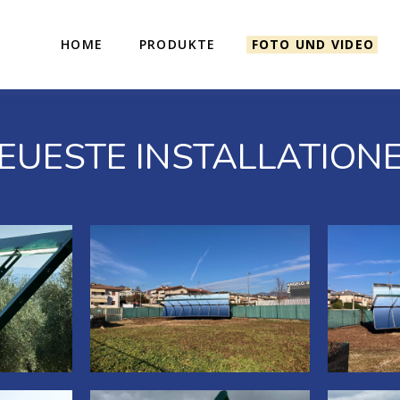
HOME
PRODUKTE
FOTO UND VIDEO
EUESTE INSTALLATION