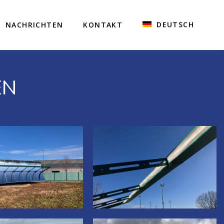
DEUTSCH
NACHRICHTEN
KONTAKT
EN