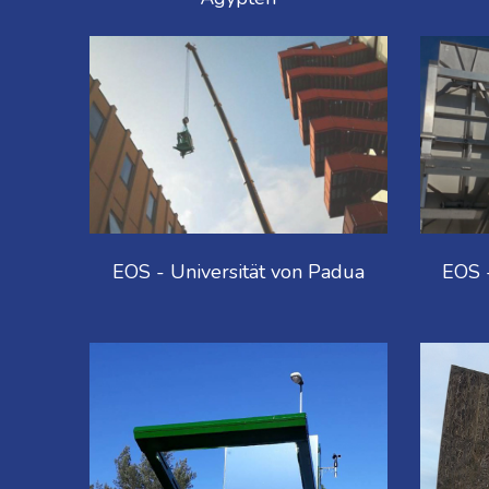
EOS - Universität von Padua
EOS 