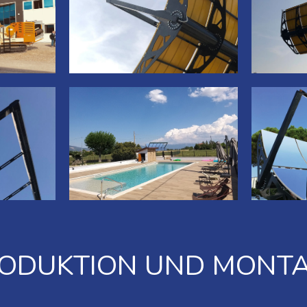
ODUKTION UND MONT