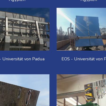
- Universität von Padua
EOS - Universität von 