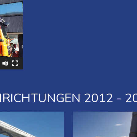
NRICHTUNGEN 2012 - 2