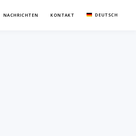
DEUTSCH
NACHRICHTEN
KONTAKT