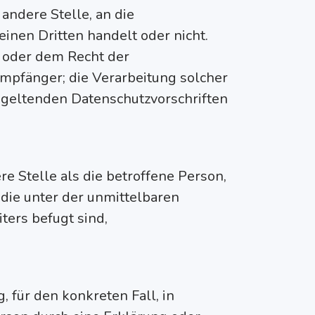
andere Stelle, an die
nen Dritten handelt oder nicht.
 oder dem Recht der
mpfänger; die Verarbeitung solcher
geltenden Datenschutzvorschriften
ere Stelle als die betroffene Person,
 die unter der unmittelbaren
ters befugt sind,
 für den konkreten Fall, in