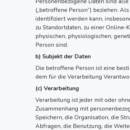
Personenbezogene Daten sind alle Inf
(„betroffene Person“) beziehen. Als 
identifiziert werden kann, insbes
zu Standortdaten, zu einer Online
physischen, physiologischen, geneti
Person sind.
b) Subjekt der Daten
Die betroffene Person ist eine be
dem für die Verarbeitung Verantwo
(c) Verarbeitung
Verarbeitung ist jeder mit oder oh
Zusammenhang mit personenbezoge
Speichern, die Organisation, die S
Abfragen, die Benutzung, die Weite