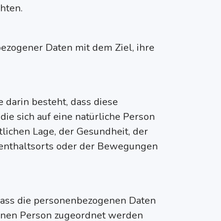
hten.
ezogener Daten mit dem Ziel, ihre
 darin besteht, dass diese
e sich auf eine natürliche Person
lichen Lage, der Gesundheit, der
ufenthaltsorts oder der Bewegungen
 dass die personenbezogenen Daten
ffenen Person zugeordnet werden