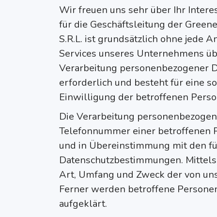
Wir freuen uns sehr über Ihr Inte
für die Geschäftsleitung der Greenet
S.R.L. ist grundsätzlich ohne jede
Services unseres Unternehmens übe
Verarbeitung personenbezogener Da
erforderlich und besteht für eine s
Einwilligung der betroffenen Perso
Die Verarbeitung personenbezogene
Telefonnummer einer betroffenen P
und in Übereinstimmung mit den für
Datenschutzbestimmungen. Mittels 
Art, Umfang und Zweck der von uns
Ferner werden betroffene Personen
aufgeklärt.