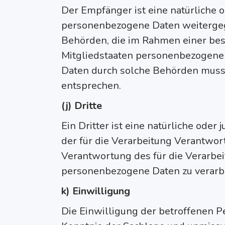
Der Empfänger ist eine natürliche o
personenbezogene Daten weitergege
Behörden, die im Rahmen einer b
Mitgliedstaaten personenbezogene D
Daten durch solche Behörden muss
entsprechen.
(j) Dritte
Ein Dritter ist eine natürliche oder
der für die Verarbeitung Verantwort
Verantwortung des für die Verarbei
personenbezogene Daten zu verarbe
k) Einwilligung
Die Einwilligung der betroffenen P