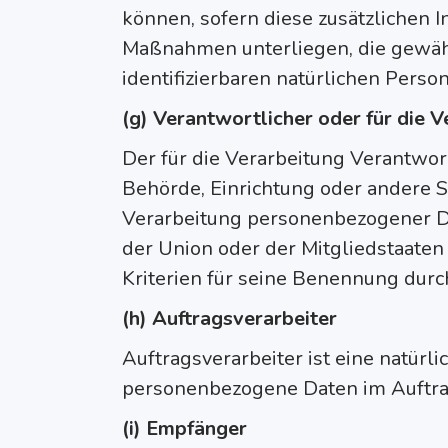
können, sofern diese zusätzlichen
Maßnahmen unterliegen, die gewährl
identifizierbaren natürlichen Pers
(g) Verantwortlicher oder für die 
Der für die Verarbeitung Verantwortl
Behörde, Einrichtung oder andere S
Verarbeitung personenbezogener Da
der Union oder der Mitgliedstaaten
Kriterien für seine Benennung durc
(h) Auftragsverarbeiter
Auftragsverarbeiter ist eine natürli
personenbezogene Daten im Auftrag 
(i) Empfänger