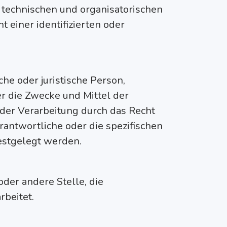
 technischen und organisatorischen
einer identifizierten oder
che oder juristische Person,
r die Zwecke und Mittel der
der Verarbeitung durch das Recht
rantwortliche oder die spezifischen
festgelegt werden.
oder andere Stelle, die
rbeitet.