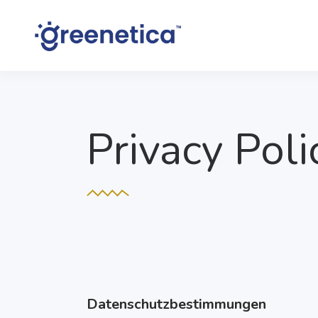
Privacy Poli
Datenschutzbestimmungen