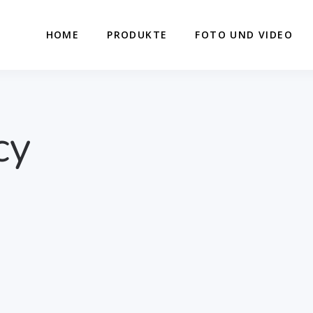
HOME
PRODUKTE
FOTO UND VIDEO
cy